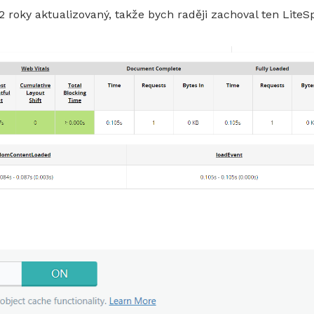
 roky aktualizovaný, takže bych raději zachoval ten Lite