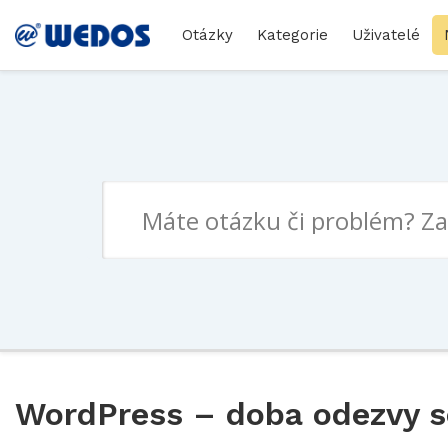
Otázky
Kategorie
Uživatelé
WordPress – doba odezvy s