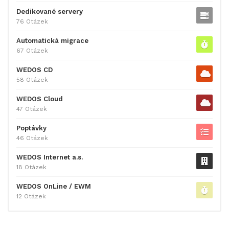
Dedikované servery
76 Otázek
Automatická migrace
67 Otázek
WEDOS CD
58 Otázek
WEDOS Cloud
47 Otázek
Poptávky
46 Otázek
WEDOS Internet a.s.
18 Otázek
WEDOS OnLine / EWM
12 Otázek