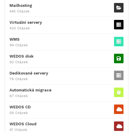
Mailhosting
445 Otázek
Virtuální servery
420 Otázek
WMS
94 Otázek
WEDOS disk
92 Otázek
Dedikované servery
76 Otázek
Automatická migrace
67 Otázek
WEDOS CD
58 Otázek
WEDOS Cloud
47 Otázek