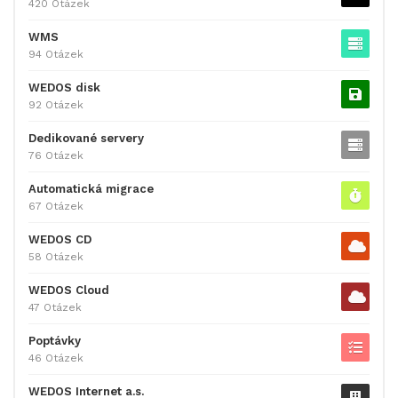
420 Otázek
WMS
94 Otázek
WEDOS disk
92 Otázek
Dedikované servery
76 Otázek
Automatická migrace
67 Otázek
WEDOS CD
58 Otázek
WEDOS Cloud
47 Otázek
Poptávky
46 Otázek
WEDOS Internet a.s.