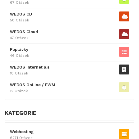
67 Otázek
WEDOS CD
58 Otázek
WEDOS Cloud
47 Otázek
Poptávky
46 Otázek
WEDOS Internet a.s.
18 Otázek
WEDOS OnLine / EWM
12 Otázek
KATEGORIE
Webhosting
6271 Otázek