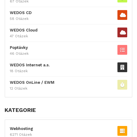
67 Otázek
WEDOS CD
58 Otázek
WEDOS Cloud
47 Otázek
Poptávky
46 Otázek
WEDOS Internet a.s.
18 Otázek
WEDOS OnLine / EWM
12 Otázek
KATEGORIE
Webhosting
6271 Otázek