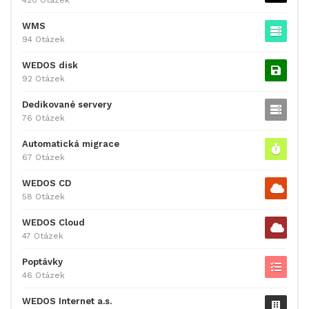
WMS
94 Otázek
WEDOS disk
92 Otázek
Dedikované servery
76 Otázek
Automatická migrace
67 Otázek
WEDOS CD
58 Otázek
WEDOS Cloud
47 Otázek
Poptávky
46 Otázek
WEDOS Internet a.s.