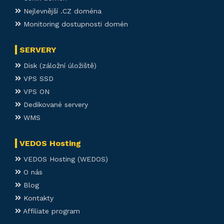
Nejlevnější .CZ doména
Monitoring dostupnosti domén
SERVERY
Disk (záložní úložiště)
VPS SSD
VPS ON
Dedikované servery
WMS
VEDOS Hosting
VEDOS Hosting (WEDOS)
O nás
Blog
Kontakty
Affiliate program