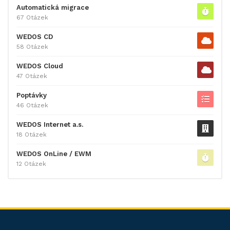
Automatická migrace
67 Otázek
WEDOS CD
58 Otázek
WEDOS Cloud
47 Otázek
Poptávky
46 Otázek
WEDOS Internet a.s.
18 Otázek
WEDOS OnLine / EWM
12 Otázek