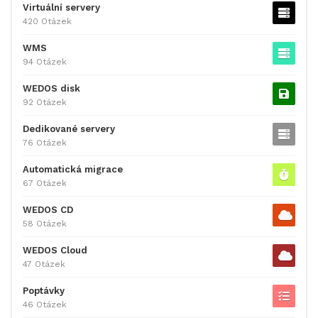
Virtuální servery
420 Otázek
WMS
94 Otázek
WEDOS disk
92 Otázek
Dedikované servery
76 Otázek
Automatická migrace
67 Otázek
WEDOS CD
58 Otázek
WEDOS Cloud
47 Otázek
Poptávky
46 Otázek