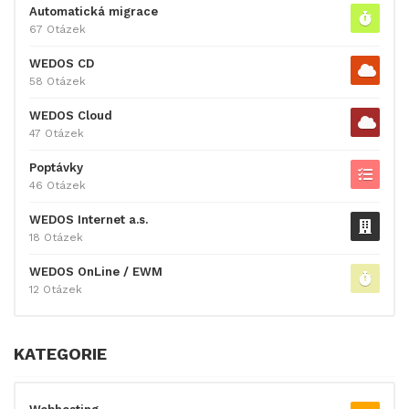
Automatická migrace
67 Otázek
WEDOS CD
58 Otázek
WEDOS Cloud
47 Otázek
Poptávky
46 Otázek
WEDOS Internet a.s.
18 Otázek
WEDOS OnLine / EWM
12 Otázek
KATEGORIE