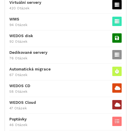
Virtuální servery
420 Otázek
WMS
94 Otázek
WEDOS disk
92 Otázek
Dedikované servery
76 Otázek
Automatická migrace
67 Otázek
WEDOS CD
58 Otázek
WEDOS Cloud
47 Otázek
Poptávky
46 Otázek