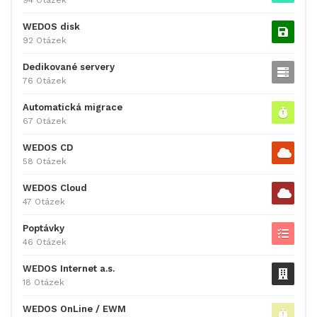
94 Otázek
WEDOS disk
92 Otázek
Dedikované servery
76 Otázek
Automatická migrace
67 Otázek
WEDOS CD
58 Otázek
WEDOS Cloud
47 Otázek
Poptávky
46 Otázek
WEDOS Internet a.s.
18 Otázek
WEDOS OnLine / EWM