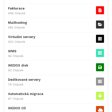
Fakturace
496 Otázek
Mailhosting
445 Otázek
Virtuální servery
420 Otázek
WMS
94 Otázek
WEDOS disk
92 Otázek
Dedikované servery
76 Otázek
Automatická migrace
67 Otázek
WEDOS CD