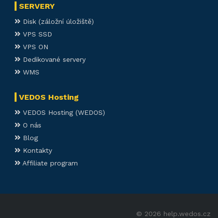
SERVERY
Disk (záložní úložiště)
VPS SSD
VPS ON
Dedikované servery
WMS
VEDOS Hosting
VEDOS Hosting (WEDOS)
O nás
Blog
Kontakty
Affiliate program
© 2026 help.wedos.cz