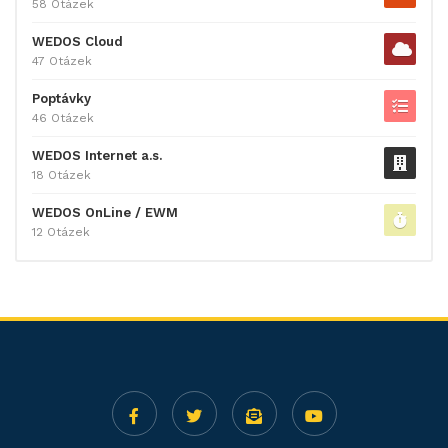
58 Otázek
WEDOS Cloud
47 Otázek
Poptávky
46 Otázek
WEDOS Internet a.s.
18 Otázek
WEDOS OnLine / EWM
12 Otázek