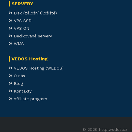
SERVERY
Disk (záložní úložiště)
VPS SSD
VPS ON
Dedikované servery
WMS
VEDOS Hosting
VEDOS Hosting (WEDOS)
O nás
Blog
Kontakty
Affiliate program
© 2026 help.wedos.cz