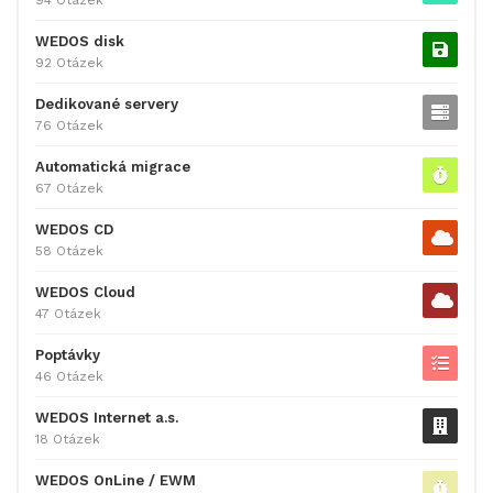
94 Otázek
WEDOS disk
92 Otázek
Dedikované servery
76 Otázek
Automatická migrace
67 Otázek
WEDOS CD
58 Otázek
WEDOS Cloud
47 Otázek
Poptávky
46 Otázek
WEDOS Internet a.s.
18 Otázek
WEDOS OnLine / EWM