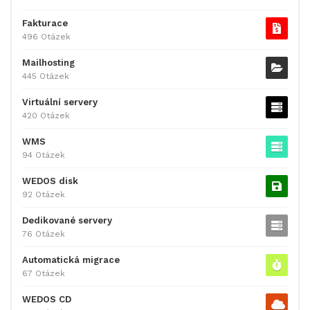
Fakturace
496 Otázek
Mailhosting
445 Otázek
Virtuální servery
420 Otázek
WMS
94 Otázek
WEDOS disk
92 Otázek
Dedikované servery
76 Otázek
Automatická migrace
67 Otázek
WEDOS CD