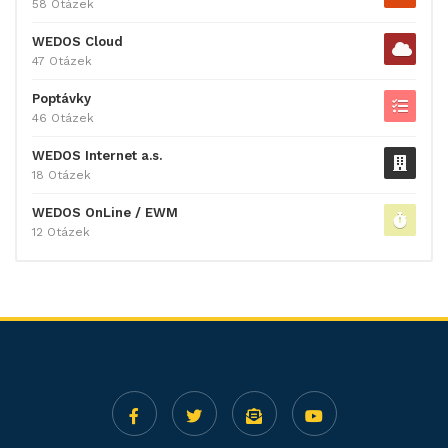
58 Otázek
WEDOS Cloud
47 Otázek
Poptávky
46 Otázek
WEDOS Internet a.s.
18 Otázek
WEDOS OnLine / EWM
12 Otázek