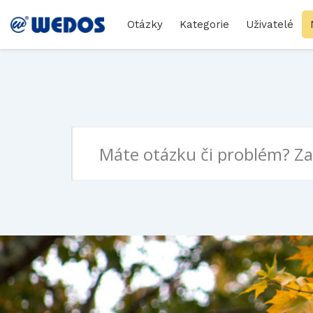
Otázky
Kategorie
Uživatelé