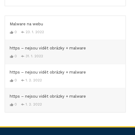
Malware na webu
0
23. 1. 2022
https – nejsou vidět obrázky + malware
0
31. 1. 2022
https – nejsou vidět obrázky + malware
0
1. 2. 2022
https – nejsou vidět obrázky + malware
0
1. 2. 2022