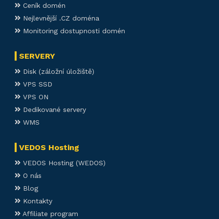
Ceník domén
Nejlevnější .CZ doména
Monitoring dostupnosti domén
SERVERY
Disk (záložní úložiště)
VPS SSD
VPS ON
Dedikované servery
WMS
VEDOS Hosting
VEDOS Hosting (WEDOS)
O nás
Blog
Kontakty
Affiliate program