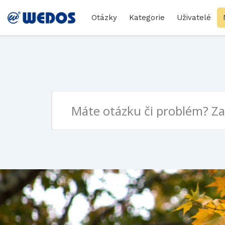
Otázky
Kategorie
Uživatelé