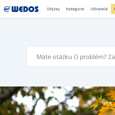
Otázky
Kategorie
Uživatelé