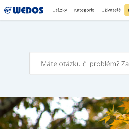
Otázky
Kategorie
Uživatelé