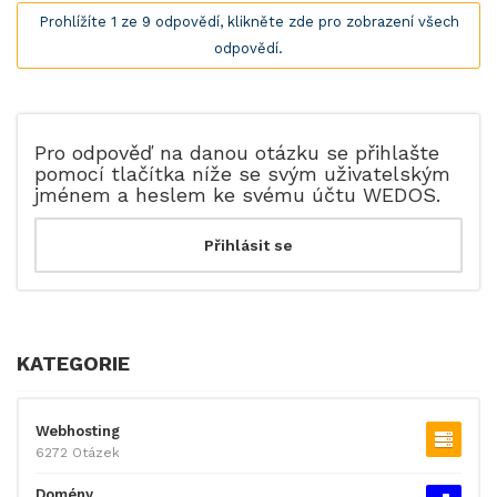
Prohlížíte 1 ze 9 odpovědí, klikněte zde pro zobrazení všech
odpovědí.
Pro odpověď na danou otázku se přihlašte
pomocí tlačítka níže se svým uživatelským
jménem a heslem ke svému účtu WEDOS.
KATEGORIE
Webhosting
6272 Otázek
Domény