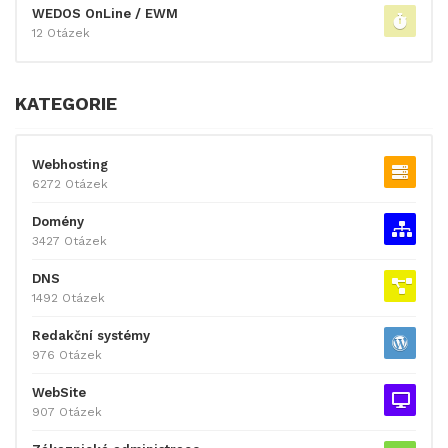
WEDOS OnLine / EWM
12 Otázek
KATEGORIE
Webhosting
6272 Otázek
Domény
3427 Otázek
DNS
1492 Otázek
Redakční systémy
976 Otázek
WebSite
907 Otázek