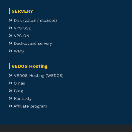
SERVERY
Disk (záložní úložiště)
VPS SSD
VPS ON
Dedikované servery
WMS
VEDOS Hosting
VEDOS Hosting (WEDOS)
O nás
Blog
Kontakty
Affiliate program