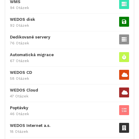
WMS
94 Otázek
WEDOS disk
92 Otázek
Dedikované servery
76 Otázek
Automatická migrace
67 Otázek
WEDOS CD
58 Otázek
WEDOS Cloud
47 Otázek
Poptávky
46 Otázek
WEDOS Internet a.s.
18 Otázek