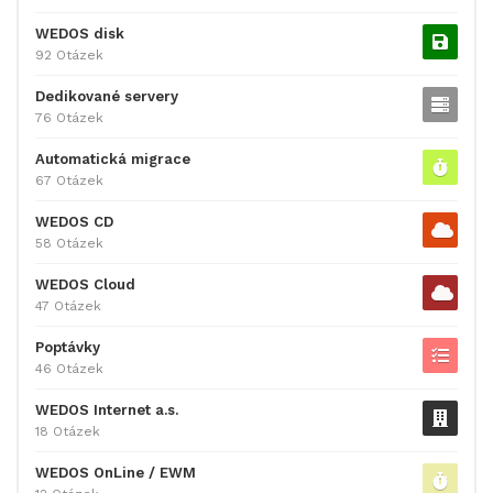
WEDOS disk
92 Otázek
Dedikované servery
76 Otázek
Automatická migrace
67 Otázek
WEDOS CD
58 Otázek
WEDOS Cloud
47 Otázek
Poptávky
46 Otázek
WEDOS Internet a.s.
18 Otázek
WEDOS OnLine / EWM