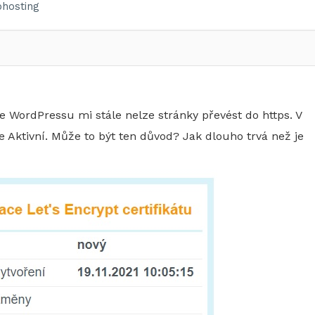
hosting
e WordPressu mi stále nelze stránky převést do https. V
 Aktivní. Může to být ten důvod? Jak dlouho trvá než je