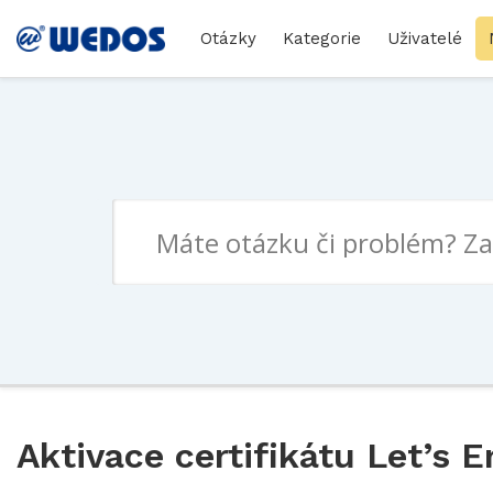
Otázky
Kategorie
Uživatelé
Aktivace certifikátu Let’s 