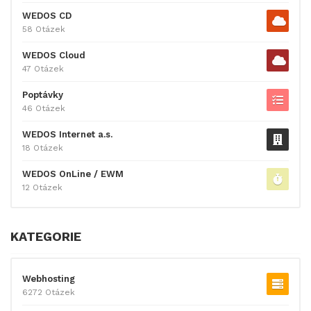
WEDOS CD
58 Otázek
WEDOS Cloud
47 Otázek
Poptávky
46 Otázek
WEDOS Internet a.s.
18 Otázek
WEDOS OnLine / EWM
12 Otázek
KATEGORIE
Webhosting
6272 Otázek