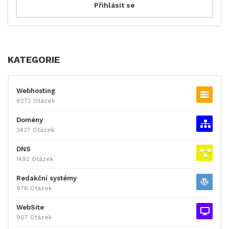
KATEGORIE
Webhosting
6272 Otázek
Domény
3427 Otázek
DNS
1492 Otázek
Redakční systémy
976 Otázek
WebSite
907 Otázek