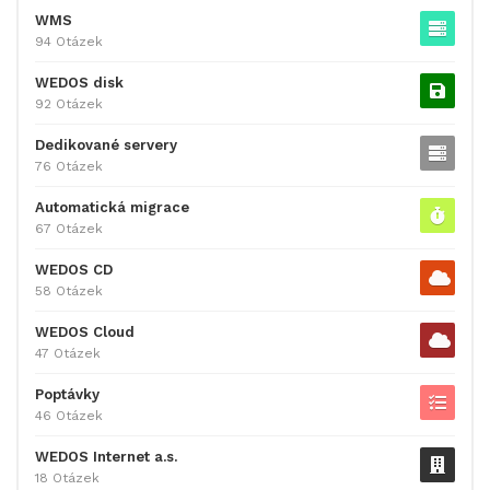
WMS
94 Otázek
WEDOS disk
92 Otázek
Dedikované servery
76 Otázek
Automatická migrace
67 Otázek
WEDOS CD
58 Otázek
WEDOS Cloud
47 Otázek
Poptávky
46 Otázek
WEDOS Internet a.s.
18 Otázek