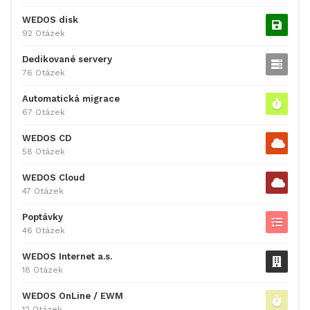
WEDOS disk
92 Otázek
Dedikované servery
76 Otázek
Automatická migrace
67 Otázek
WEDOS CD
58 Otázek
WEDOS Cloud
47 Otázek
Poptávky
46 Otázek
WEDOS Internet a.s.
18 Otázek
WEDOS OnLine / EWM
12 Otázek