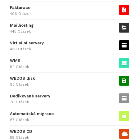
Fakturace
496 Otázek
Mailhosting
445 Otázek
Virtuální servery
420 Otázek
WMS
94 Otázek
WEDOS disk
92 Otázek
Dedikované servery
76 Otázek
Automatická migrace
67 Otázek
WEDOS CD
58 Otázek