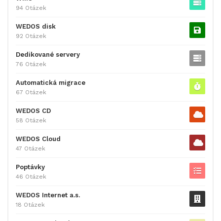
94 Otázek
WEDOS disk
92 Otázek
Dedikované servery
76 Otázek
Automatická migrace
67 Otázek
WEDOS CD
58 Otázek
WEDOS Cloud
47 Otázek
Poptávky
46 Otázek
WEDOS Internet a.s.
18 Otázek