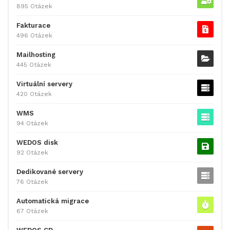
895 Otázek
Fakturace
496 Otázek
Mailhosting
445 Otázek
Virtuální servery
420 Otázek
WMS
94 Otázek
WEDOS disk
92 Otázek
Dedikované servery
76 Otázek
Automatická migrace
67 Otázek