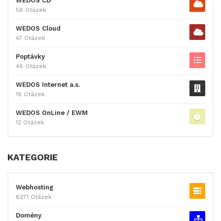
WEDOS CD
58 Otázek
WEDOS Cloud
47 Otázek
Poptávky
46 Otázek
WEDOS Internet a.s.
18 Otázek
WEDOS OnLine / EWM
12 Otázek
KATEGORIE
Webhosting
6271 Otázek
Domény