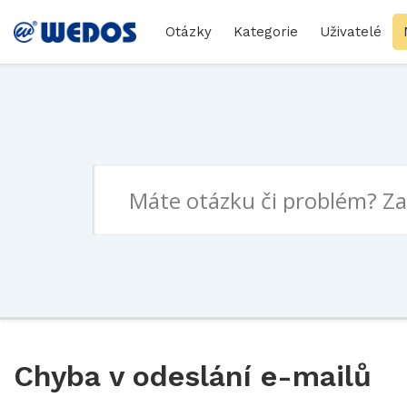
Otázky
Kategorie
Uživatelé
Chyba v odeslání e-mailů