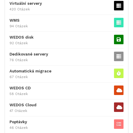
Virtuální servery
420 Otázek
WMS
94 Otázek
WEDOS disk
92 Otázek
Dedikované servery
76 Otázek
Automatická migrace
67 Otázek
WEDOS CD
58 Otázek
WEDOS Cloud
47 Otázek
Poptávky
46 Otázek