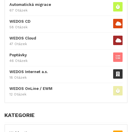
Automatická migrace
67 Otázek
WEDOS CD
58 Otázek
WEDOS Cloud
47 Otázek
Poptávky
46 Otázek
WEDOS Internet a.s.
18 Otázek
WEDOS OnLine / EWM
12 Otázek
KATEGORIE