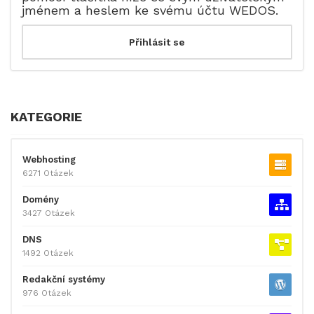
jménem a heslem ke svému účtu WEDOS.
KATEGORIE
Webhosting
6271 Otázek
Domény
3427 Otázek
DNS
1492 Otázek
Redakční systémy
976 Otázek