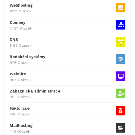
Webhosting
6271 Otázek
Domény
3427 Otázek
DNS
1492 Otázek
Redakční systémy
976 Otázek
WebSite
907 Otázek
Zákaznická administrace
895 Otázek
Fakturace
496 Otázek
Mailhosting
445 Otázek