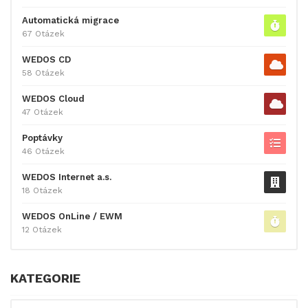
Automatická migrace
67 Otázek
WEDOS CD
58 Otázek
WEDOS Cloud
47 Otázek
Poptávky
46 Otázek
WEDOS Internet a.s.
18 Otázek
WEDOS OnLine / EWM
12 Otázek
KATEGORIE