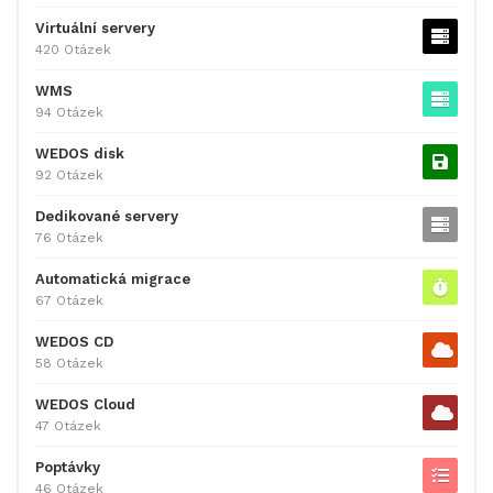
Virtuální servery
420 Otázek
WMS
94 Otázek
WEDOS disk
92 Otázek
Dedikované servery
76 Otázek
Automatická migrace
67 Otázek
WEDOS CD
58 Otázek
WEDOS Cloud
47 Otázek
Poptávky
46 Otázek