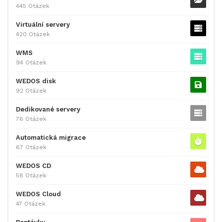
445 Otázek
Virtuální servery
420 Otázek
WMS
94 Otázek
WEDOS disk
92 Otázek
Dedikované servery
76 Otázek
Automatická migrace
67 Otázek
WEDOS CD
58 Otázek
WEDOS Cloud
47 Otázek