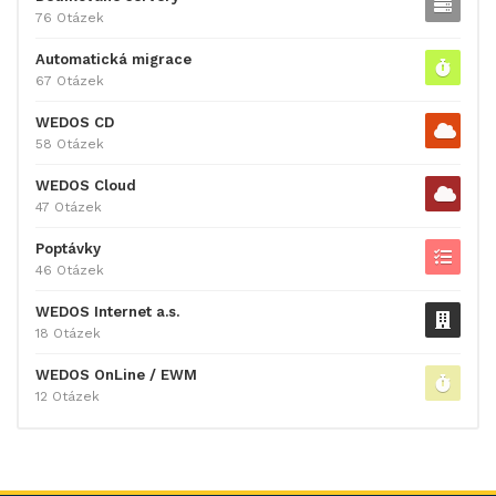
76 Otázek
Automatická migrace
67 Otázek
WEDOS CD
58 Otázek
WEDOS Cloud
47 Otázek
Poptávky
46 Otázek
WEDOS Internet a.s.
18 Otázek
WEDOS OnLine / EWM
12 Otázek