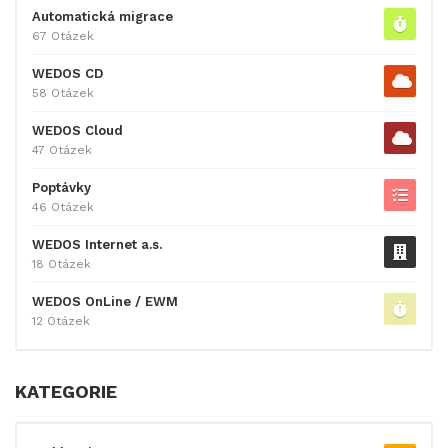
Automatická migrace
67 Otázek
WEDOS CD
58 Otázek
WEDOS Cloud
47 Otázek
Poptávky
46 Otázek
WEDOS Internet a.s.
18 Otázek
WEDOS OnLine / EWM
12 Otázek
KATEGORIE