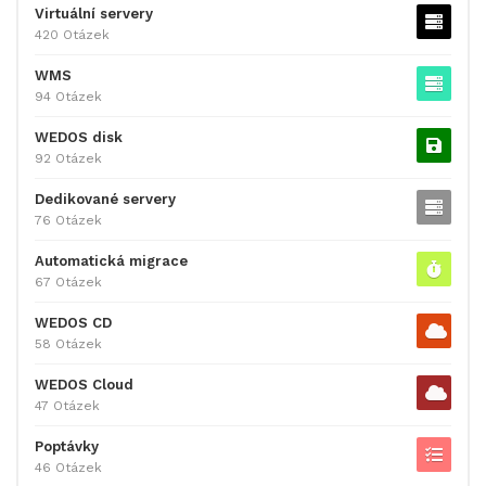
Virtuální servery
420 Otázek
WMS
94 Otázek
WEDOS disk
92 Otázek
Dedikované servery
76 Otázek
Automatická migrace
67 Otázek
WEDOS CD
58 Otázek
WEDOS Cloud
47 Otázek
Poptávky
46 Otázek