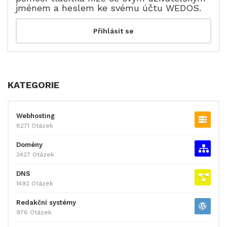
jménem a heslem ke svému účtu WEDOS.
KATEGORIE
Webhosting
6271 Otázek
Domény
3427 Otázek
DNS
1492 Otázek
Redakční systémy
976 Otázek