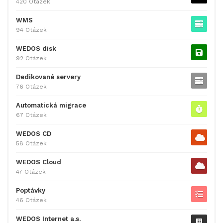
420 Otázek
WMS
94 Otázek
WEDOS disk
92 Otázek
Dedikované servery
76 Otázek
Automatická migrace
67 Otázek
WEDOS CD
58 Otázek
WEDOS Cloud
47 Otázek
Poptávky
46 Otázek
WEDOS Internet a.s.