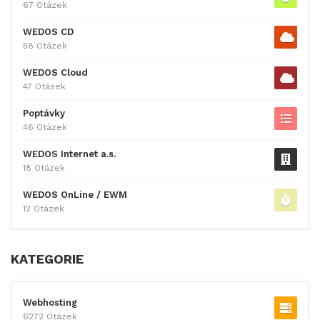
67 Otázek
WEDOS CD
58 Otázek
WEDOS Cloud
47 Otázek
Poptávky
46 Otázek
WEDOS Internet a.s.
18 Otázek
WEDOS OnLine / EWM
12 Otázek
KATEGORIE
Webhosting
6272 Otázek