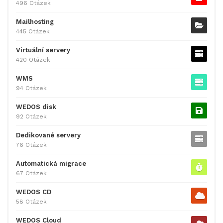
496 Otázek
Mailhosting
445 Otázek
Virtuální servery
420 Otázek
WMS
94 Otázek
WEDOS disk
92 Otázek
Dedikované servery
76 Otázek
Automatická migrace
67 Otázek
WEDOS CD
58 Otázek
WEDOS Cloud