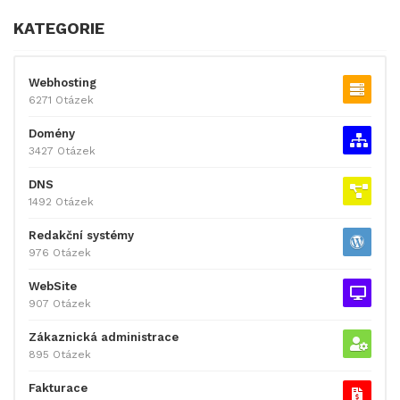
KATEGORIE
Webhosting
6271 Otázek
Domény
3427 Otázek
DNS
1492 Otázek
Redakční systémy
976 Otázek
WebSite
907 Otázek
Zákaznická administrace
895 Otázek
Fakturace