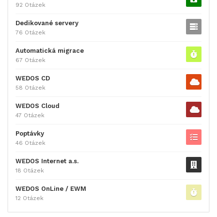
92 Otázek
Dedikované servery
76 Otázek
Automatická migrace
67 Otázek
WEDOS CD
58 Otázek
WEDOS Cloud
47 Otázek
Poptávky
46 Otázek
WEDOS Internet a.s.
18 Otázek
WEDOS OnLine / EWM
12 Otázek