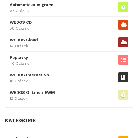
Automatická migrace
67 Otázek
WEDOS CD
58 Otázek
WEDOS Cloud
47 Otázek
Poptávky
46 Otázek
WEDOS Internet a.s.
18 Otázek
WEDOS OnLine / EWM
12 Otázek
KATEGORIE