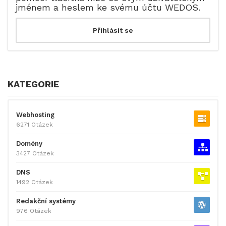
jménem a heslem ke svému účtu WEDOS.
KATEGORIE
Webhosting
6271 Otázek
Domény
3427 Otázek
DNS
1492 Otázek
Redakční systémy
976 Otázek