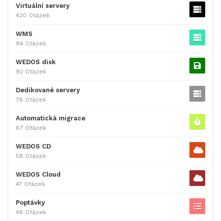
Virtuální servery
420 Otázek
WMS
94 Otázek
WEDOS disk
92 Otázek
Dedikované servery
76 Otázek
Automatická migrace
67 Otázek
WEDOS CD
58 Otázek
WEDOS Cloud
47 Otázek
Poptávky
46 Otázek