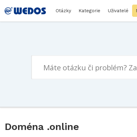
Otázky
Kategorie
Uživatelé
Doména .online