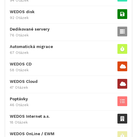
94 Otázek
WEDOS disk
92 Otázek
Dedikované servery
76 Otázek
Automatická migrace
67 Otázek
WEDOS CD
58 Otázek
WEDOS Cloud
47 Otázek
Poptávky
46 Otázek
WEDOS Internet a.s.
18 Otázek
WEDOS OnLine / EWM