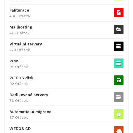
Fakturace
496 Otázek
Mailhosting
445 Otázek
Virtuální servery
420 Otázek
WMS
94 Otázek
WEDOS disk
92 Otázek
Dedikované servery
76 Otázek
Automatická migrace
67 Otázek
WEDOS CD