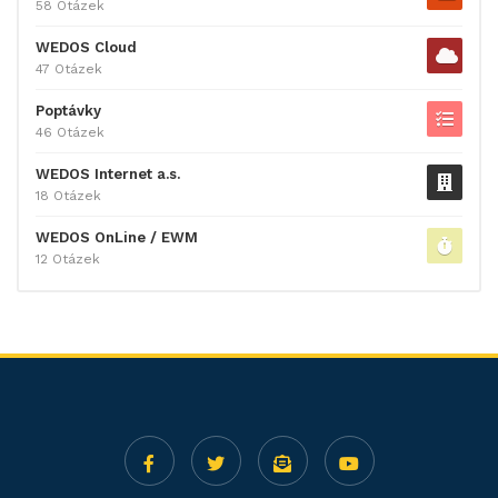
58 Otázek
WEDOS Cloud
47 Otázek
Poptávky
46 Otázek
WEDOS Internet a.s.
18 Otázek
WEDOS OnLine / EWM
12 Otázek