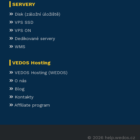
SERVERY
Disk (záložní úložiště)
VPS SSD
VPS ON
Dedikované servery
WMS
VEDOS Hosting
VEDOS Hosting (WEDOS)
O nás
Blog
Kontakty
Affiliate program
© 2026 help.wedos.cz