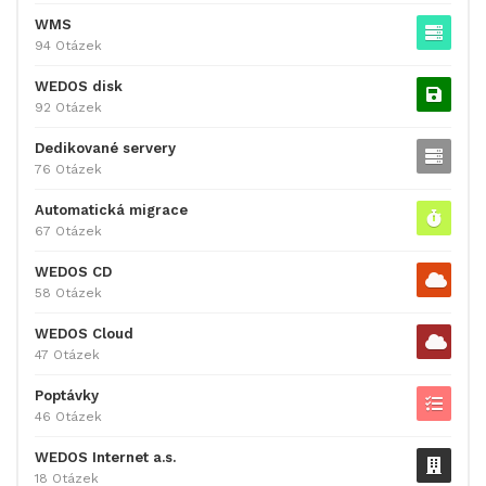
WMS
94 Otázek
WEDOS disk
92 Otázek
Dedikované servery
76 Otázek
Automatická migrace
67 Otázek
WEDOS CD
58 Otázek
WEDOS Cloud
47 Otázek
Poptávky
46 Otázek
WEDOS Internet a.s.
18 Otázek