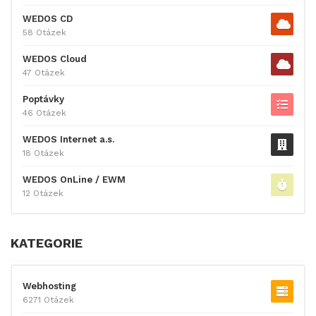
WEDOS CD
58 Otázek
WEDOS Cloud
47 Otázek
Poptávky
46 Otázek
WEDOS Internet a.s.
18 Otázek
WEDOS OnLine / EWM
12 Otázek
KATEGORIE
Webhosting
6271 Otázek