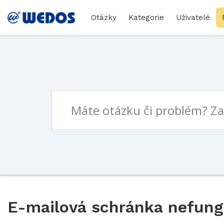
Otázky
Kategorie
Uživatelé
E-mailová schránka nefung