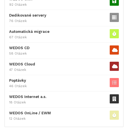
92 Otázek
Dedikované servery
76 Otázek
Automatická migrace
67 Otázek
WEDOS CD
58 Otázek
WEDOS Cloud
47 Otázek
Poptávky
46 Otázek
WEDOS Internet a.s.
18 Otázek
WEDOS OnLine / EWM
12 Otázek