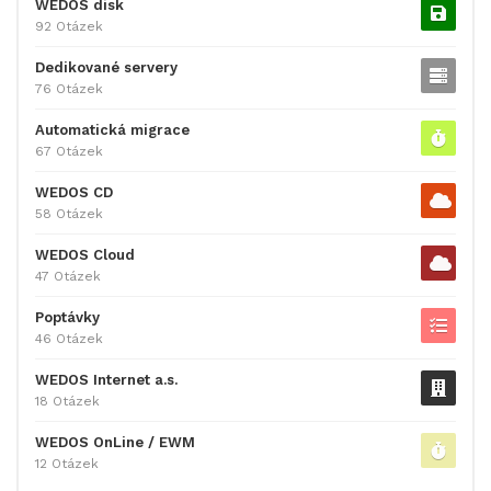
WEDOS disk
92 Otázek
Dedikované servery
76 Otázek
Automatická migrace
67 Otázek
WEDOS CD
58 Otázek
WEDOS Cloud
47 Otázek
Poptávky
46 Otázek
WEDOS Internet a.s.
18 Otázek
WEDOS OnLine / EWM
12 Otázek