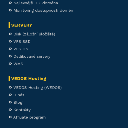
Nejlevnější .CZ doména
Monitoring dostupnosti domén
SERVERY
Disk (záložní úložiště)
VPS SSD
VPS ON
Dedikované servery
WMS
VEDOS Hosting
VEDOS Hosting (WEDOS)
O nás
Blog
Kontakty
Affiliate program