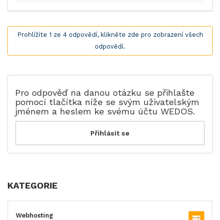
Prohlížíte 1 ze 4 odpovědí, klikněte zde pro zobrazení všech
odpovědí.
Pro odpověď na danou otázku se přihlašte
pomocí tlačítka níže se svým uživatelským
jménem a heslem ke svému účtu WEDOS.
KATEGORIE
Webhosting