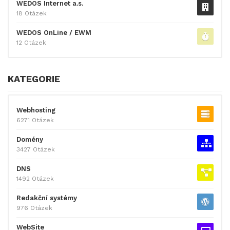
WEDOS Internet a.s.
18 Otázek
WEDOS OnLine / EWM
12 Otázek
KATEGORIE
Webhosting
6271 Otázek
Domény
3427 Otázek
DNS
1492 Otázek
Redakční systémy
976 Otázek
WebSite