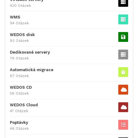
420 Otázek
WMS
94 Otázek
WEDOS disk
92 Otázek
Dedikované servery
76 Otázek
Automatická migrace
67 Otázek
WEDOS CD
58 Otázek
WEDOS Cloud
47 Otázek
Poptávky
46 Otázek