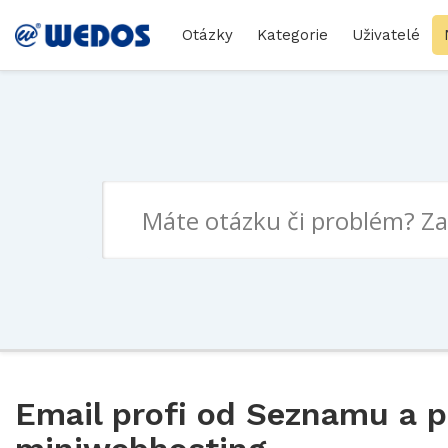
Otázky
Kategorie
Uživatelé
Email profi od Seznamu a 