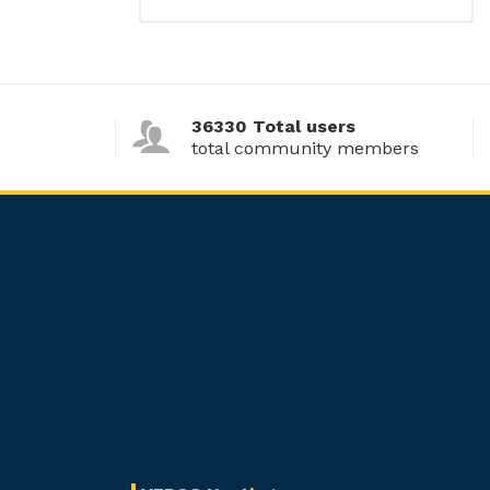
36330 Total users
total community members