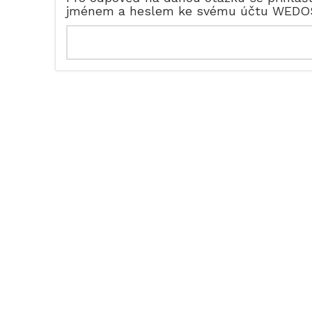
jménem a heslem ke svému účtu WEDO