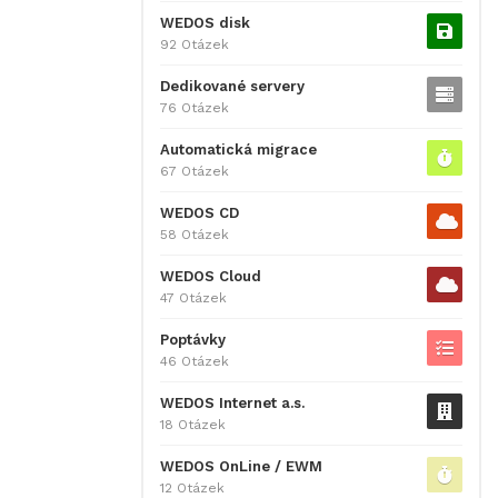
WEDOS disk
92 Otázek
Dedikované servery
76 Otázek
Automatická migrace
67 Otázek
WEDOS CD
58 Otázek
WEDOS Cloud
47 Otázek
Poptávky
46 Otázek
WEDOS Internet a.s.
18 Otázek
WEDOS OnLine / EWM
12 Otázek