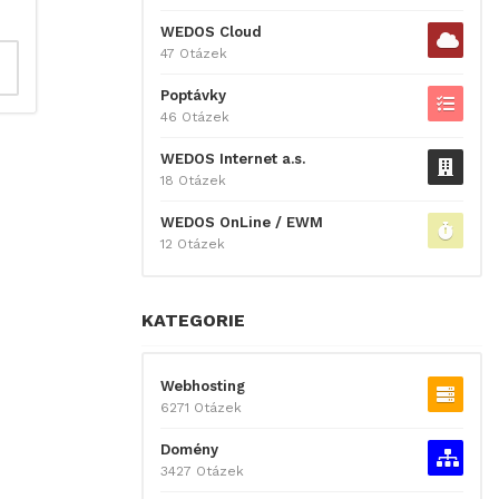
WEDOS Cloud
47 Otázek
Poptávky
46 Otázek
WEDOS Internet a.s.
18 Otázek
WEDOS OnLine / EWM
12 Otázek
KATEGORIE
Webhosting
6271 Otázek
Domény
3427 Otázek