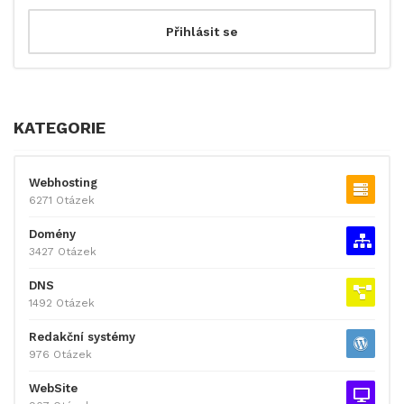
KATEGORIE
Webhosting
6271 Otázek
Domény
3427 Otázek
DNS
1492 Otázek
Redakční systémy
976 Otázek
WebSite