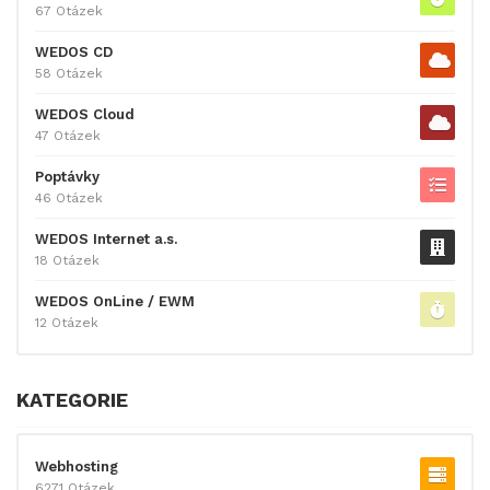
67 Otázek
WEDOS CD
58 Otázek
WEDOS Cloud
47 Otázek
Poptávky
46 Otázek
WEDOS Internet a.s.
18 Otázek
WEDOS OnLine / EWM
12 Otázek
KATEGORIE
Webhosting
6271 Otázek