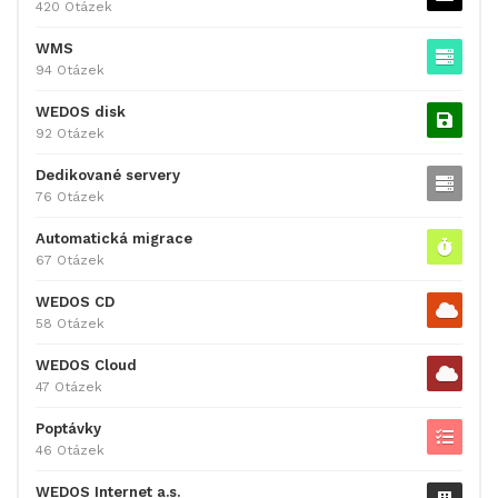
420 Otázek
WMS
94 Otázek
WEDOS disk
92 Otázek
Dedikované servery
76 Otázek
Automatická migrace
67 Otázek
WEDOS CD
58 Otázek
WEDOS Cloud
47 Otázek
Poptávky
46 Otázek
WEDOS Internet a.s.