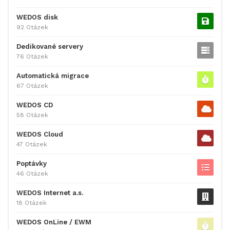
WEDOS disk
92 Otázek
Dedikované servery
76 Otázek
Automatická migrace
67 Otázek
WEDOS CD
58 Otázek
WEDOS Cloud
47 Otázek
Poptávky
46 Otázek
WEDOS Internet a.s.
18 Otázek
WEDOS OnLine / EWM