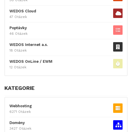
WEDOS Cloud
47 Otázek
Poptávky
46 Otázek
WEDOS Internet a.s.
18 Otázek
WEDOS OnLine / EWM
12 Otázek
KATEGORIE
Webhosting
6271 Otázek
Domény
3427 Otázek