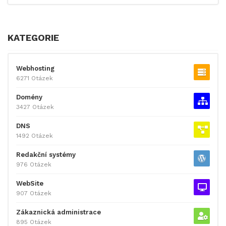
KATEGORIE
Webhosting
6271 Otázek
Domény
3427 Otázek
DNS
1492 Otázek
Redakční systémy
976 Otázek
WebSite
907 Otázek
Zákaznická administrace
895 Otázek