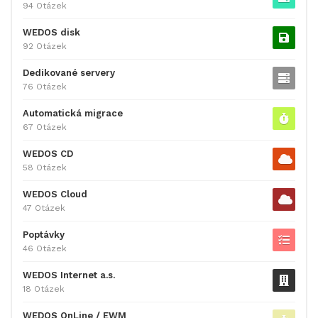
94 Otázek
WEDOS disk
92 Otázek
Dedikované servery
76 Otázek
Automatická migrace
67 Otázek
WEDOS CD
58 Otázek
WEDOS Cloud
47 Otázek
Poptávky
46 Otázek
WEDOS Internet a.s.
18 Otázek
WEDOS OnLine / EWM