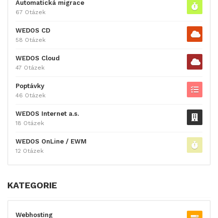
Automatická migrace
67 Otázek
WEDOS CD
58 Otázek
WEDOS Cloud
47 Otázek
Poptávky
46 Otázek
WEDOS Internet a.s.
18 Otázek
WEDOS OnLine / EWM
12 Otázek
KATEGORIE
Webhosting