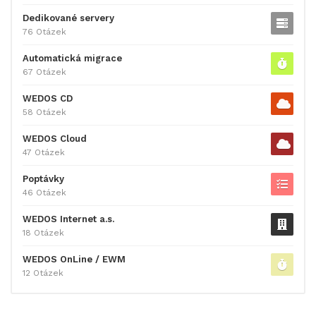
Dedikované servery
76 Otázek
Automatická migrace
67 Otázek
WEDOS CD
58 Otázek
WEDOS Cloud
47 Otázek
Poptávky
46 Otázek
WEDOS Internet a.s.
18 Otázek
WEDOS OnLine / EWM
12 Otázek