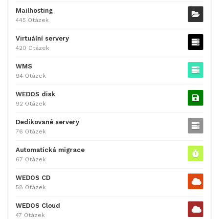
Mailhosting
445 Otázek
Virtuální servery
420 Otázek
WMS
94 Otázek
WEDOS disk
92 Otázek
Dedikované servery
76 Otázek
Automatická migrace
67 Otázek
WEDOS CD
58 Otázek
WEDOS Cloud
47 Otázek