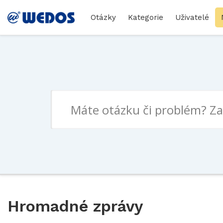
Otázky
Kategorie
Uživatelé
Hromadné zprávy