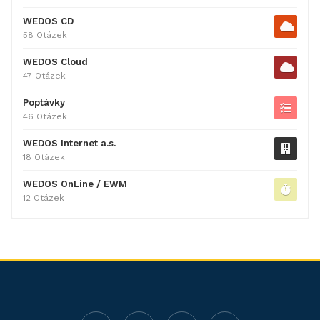
WEDOS CD
58 Otázek
WEDOS Cloud
47 Otázek
Poptávky
46 Otázek
WEDOS Internet a.s.
18 Otázek
WEDOS OnLine / EWM
12 Otázek