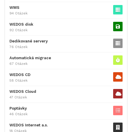
WMS
94 Otázek
WEDOS disk
92 Otázek
Dedikované servery
76 Otázek
Automatická migrace
67 Otázek
WEDOS CD
58 Otázek
WEDOS Cloud
47 Otázek
Poptávky
46 Otázek
WEDOS Internet a.s.
18 Otázek