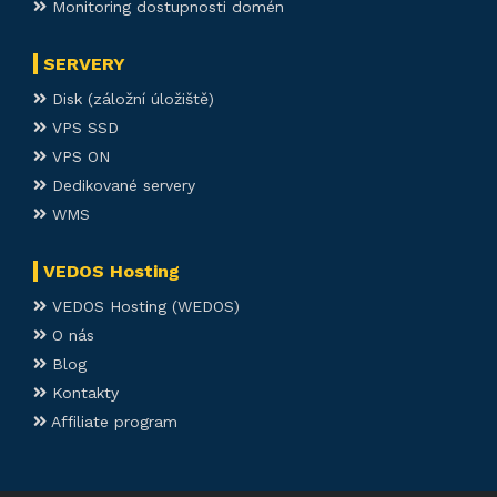
Monitoring dostupnosti domén
SERVERY
Disk (záložní úložiště)
VPS SSD
VPS ON
Dedikované servery
WMS
VEDOS Hosting
VEDOS Hosting (WEDOS)
O nás
Blog
Kontakty
Affiliate program