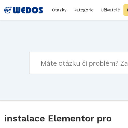
Otázky
Kategorie
Uživatelé
instalace Elementor pro