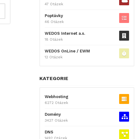
47 Otázek
Poptávky
46 Otázek
WEDOS Internet a.s.
18 Otázek
WEDOS OnLine / EWM
12 Otázek
KATEGORIE
Webhosting
6272 Otázek
Domény
3427 Otázek
DNS
1492 Otázek