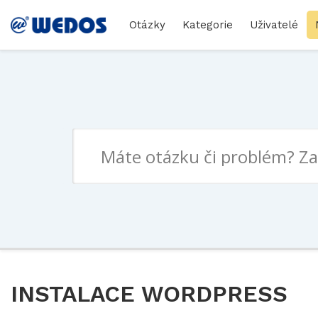
Otázky
Kategorie
Uživatelé
INSTALACE WORDPRESS