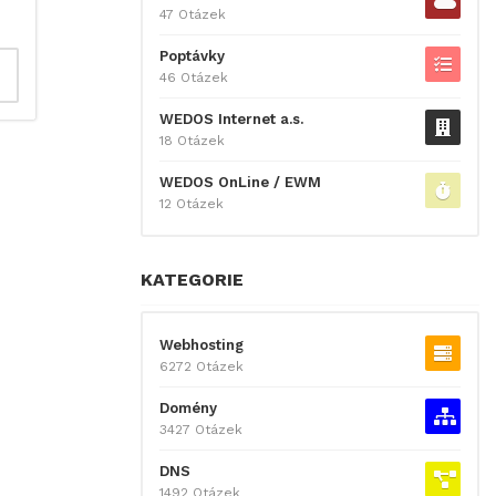
47 Otázek
Poptávky
46 Otázek
WEDOS Internet a.s.
18 Otázek
WEDOS OnLine / EWM
12 Otázek
KATEGORIE
Webhosting
6272 Otázek
Domény
3427 Otázek
DNS
1492 Otázek