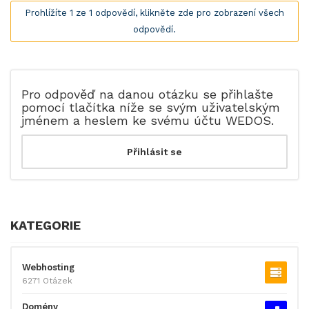
Prohlížíte 1 ze 1 odpovědí, klikněte zde pro zobrazení všech
odpovědí.
Pro odpověď na danou otázku se přihlašte
pomocí tlačítka níže se svým uživatelským
jménem a heslem ke svému účtu WEDOS.
KATEGORIE
Webhosting
6271 Otázek
Domény