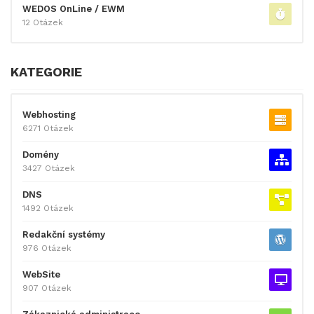
WEDOS OnLine / EWM
12 Otázek
KATEGORIE
Webhosting
6271 Otázek
Domény
3427 Otázek
DNS
1492 Otázek
Redakční systémy
976 Otázek
WebSite
907 Otázek