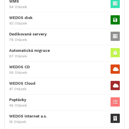
WMS
94 Otázek
WEDOS disk
92 Otázek
Dedikované servery
76 Otázek
Automatická migrace
67 Otázek
WEDOS CD
58 Otázek
WEDOS Cloud
47 Otázek
Poptávky
46 Otázek
WEDOS Internet a.s.
18 Otázek