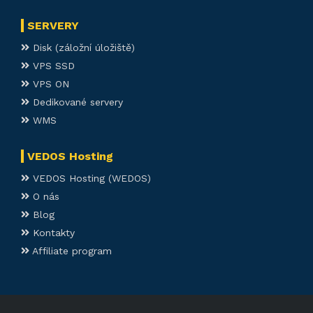
SERVERY
Disk (záložní úložiště)
VPS SSD
VPS ON
Dedikované servery
WMS
VEDOS Hosting
VEDOS Hosting (WEDOS)
O nás
Blog
Kontakty
Affiliate program