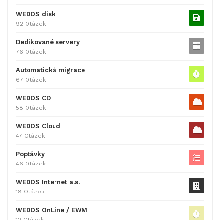
WEDOS disk
92 Otázek
Dedikované servery
76 Otázek
Automatická migrace
67 Otázek
WEDOS CD
58 Otázek
WEDOS Cloud
47 Otázek
Poptávky
46 Otázek
WEDOS Internet a.s.
18 Otázek
WEDOS OnLine / EWM
12 Otázek