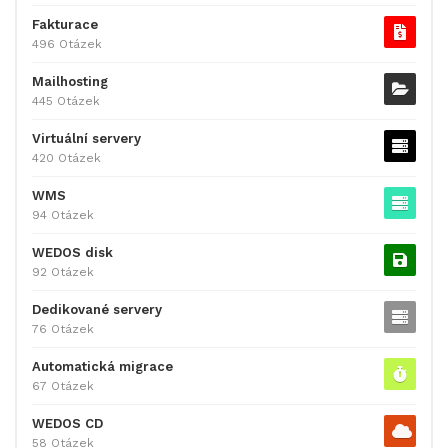
Fakturace
496 Otázek
Mailhosting
445 Otázek
Virtuální servery
420 Otázek
WMS
94 Otázek
WEDOS disk
92 Otázek
Dedikované servery
76 Otázek
Automatická migrace
67 Otázek
WEDOS CD
58 Otázek