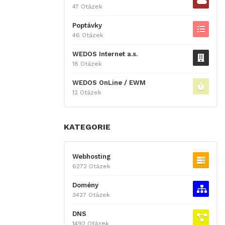
47 Otázek
Poptávky
46 Otázek
WEDOS Internet a.s.
18 Otázek
WEDOS OnLine / EWM
12 Otázek
KATEGORIE
Webhosting
6272 Otázek
Domény
3427 Otázek
DNS
1492 Otázek