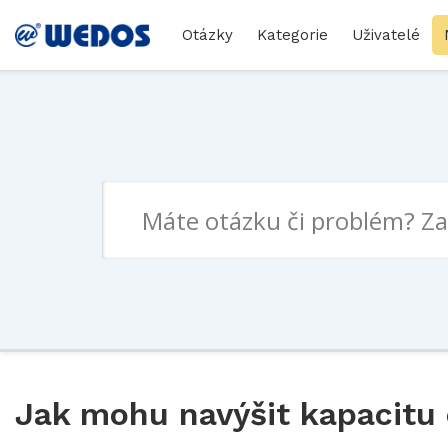
Otázky
Kategorie
Uživatelé
Jak mohu navýšit kapacitu