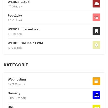
WEDOS Cloud
47 Otázek
Poptávky
46 Otázek
WEDOS Internet a.s.
18 Otázek
WEDOS OnLine / EWM
12 Otázek
KATEGORIE
Webhosting
6271 Otázek
Domény
3427 Otázek
DNS