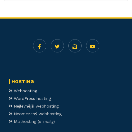
HOSTING
Webhosting
WordPress hosting
Nejlevnější webhosting
Neomezený webhosting
Mailhosting (e-maily)