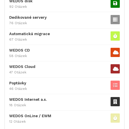
WEDOS disk
92 Otázek
Dedikované servery
76 Otázek
Automatická migrace
67 Otázek
WEDOS CD
58 Otázek
WEDOS Cloud
47 Otázek
Poptávky
46 Otázek
WEDOS Internet a.s.
18 Otázek
WEDOS OnLine / EWM
12 Otázek