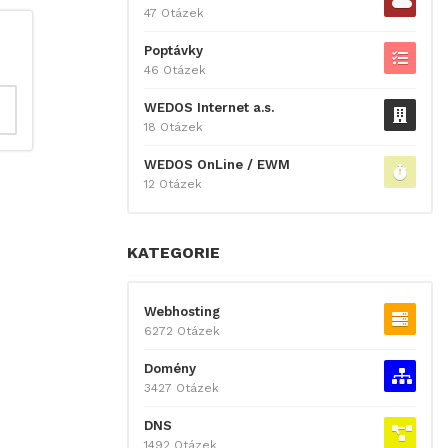
47 Otázek
Poptávky
46 Otázek
WEDOS Internet a.s.
18 Otázek
WEDOS OnLine / EWM
12 Otázek
KATEGORIE
Webhosting
6272 Otázek
Domény
3427 Otázek
DNS
1492 Otázek