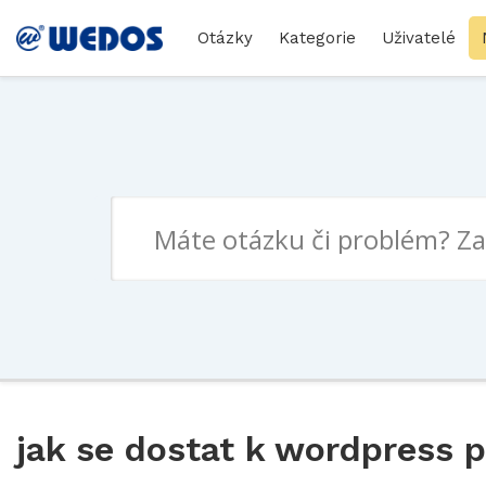
Otázky
Kategorie
Uživatelé
jak se dostat k wordpress 